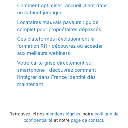
Comment optimiser l’accueil client dans
un cabinet juridique
Locataires mauvais payeurs : guide
complet pour propriétaires dépassés
Ces plateformes révolutionnent la
formation RH : découvrez où accéder
aux meilleurs webinars
Votre carte grise directement sur
smartphone : découvrez comment
l’intégrer dans France Identité dès
maintenant
Retrouvez ici nos
mentions légales
, notre
politique de
confidentialité
et notre
page de contact
.