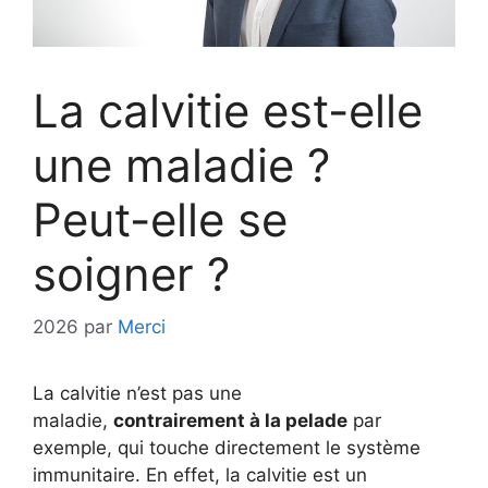
La calvitie est-elle
une maladie ?
Peut-elle se
soigner ?
2026
par
Merci
La calvitie n’est pas une
maladie,
contrairement à la pelade
par
exemple, qui touche directement le système
immunitaire. En effet, la calvitie est un