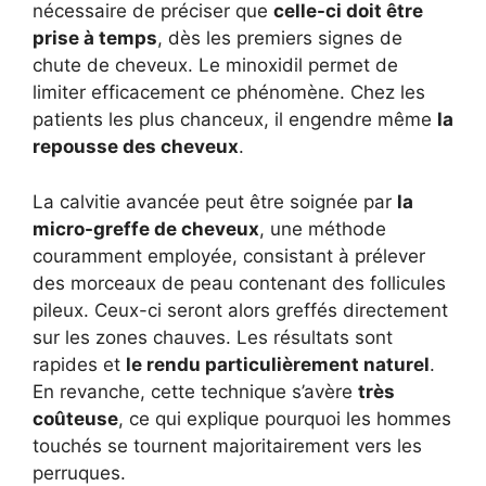
nécessaire de préciser que
celle-ci doit être
prise à temps
, dès les premiers signes de
chute de cheveux. Le minoxidil permet de
limiter efficacement ce phénomène. Chez les
patients les plus chanceux, il engendre même
la
repousse des cheveux
.
La calvitie avancée peut être soignée par
la
micro-greffe de cheveux
, une méthode
couramment employée, consistant à prélever
des morceaux de peau contenant des follicules
pileux. Ceux-ci seront alors greffés directement
sur les zones chauves. Les résultats sont
rapides et
le rendu particulièrement naturel
.
En revanche, cette technique s’avère
très
coûteuse
, ce qui explique pourquoi les hommes
touchés se tournent majoritairement vers les
perruques.