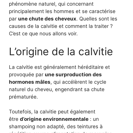
phénomène naturel, qui concernant
principalement les hommes et se caractérise
par
une chute des cheveux
. Quelles sont les
causes de la calvitie et comment la traiter ?
C’est ce que nous allons voir.
L’origine de la calvitie
La calvitie est généralement héréditaire et
provoquée par
une surproduction des
hormones mâles
, qui accélèrent le cycle
naturel du cheveu, engendrant sa chute
prématurée.
Toutefois, la calvitie peut également
être
d’origine environnementale
: un
shampoing non adapté, des teintures à