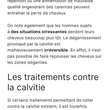
répétition ou une alimentation de mauvaise
qualité engendrant des carences peuvent
entraîner la perte de cheveux.
On note également que les hommes sujets
à
des situations stressantes
perdent leurs
cheveux beaucoup plus tôt. Le dégarnissement
provoqué par la calvitie est
malheureusement
irréversible
. En effet, il n’est
pas possible de faire repousser les cheveux sur
les zones dégarnies.
Les traitements contre
la calvitie
Si certains traitements permettant de lutter
contre la calvitie existent, il est toutefois