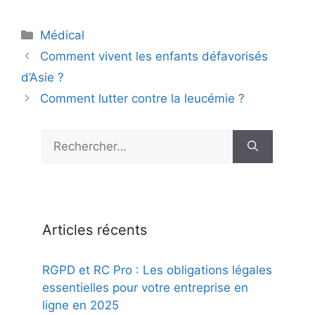
Catégories
Médical
Comment vivent les enfants défavorisés
d’Asie ?
Comment lutter contre la leucémie ?
Rechercher :
Articles récents
RGPD et RC Pro : Les obligations légales
essentielles pour votre entreprise en
ligne en 2025