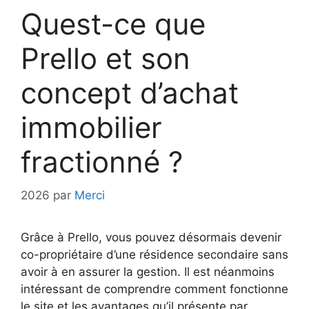
Quest-ce que
Prello et son
concept d’achat
immobilier
fractionné ?
2026
par
Merci
Grâce à Prello, vous pouvez désormais devenir
co-propriétaire d’une résidence secondaire sans
avoir à en assurer la gestion. Il est néanmoins
intéressant de comprendre comment fonctionne
le site et les avantages qu’il présente par