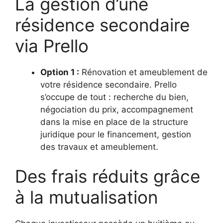
La gestion d’une
résidence secondaire
via Prello
Option 1 :
Rénovation et ameublement de
votre résidence secondaire. Prello
s’occupe de tout : recherche du bien,
négociation du prix, accompagnement
dans la mise en place de la structure
juridique pour le financement, gestion
des travaux et ameublement.
Des frais réduits grâce
à la mutualisation