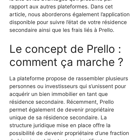
rapport aux autres plateformes. Dans cet
article, nous aborderons également l’application
disponible pour suivre l’état de votre résidence
secondaire ainsi que les frais liés à Prello.
Le concept de Prello :
comment ça marche ?
La plateforme propose de rassembler plusieurs
personnes ou investisseurs qui s’unissent pour
acquérir un bien immobilier en tant que
résidence secondaire. Récemment, Prello
permet également de devenir propriétaire
unique de sa résidence secondaire. La
structure juridique mise en place offre la
possibilité de devenir propriétaire d’une fraction