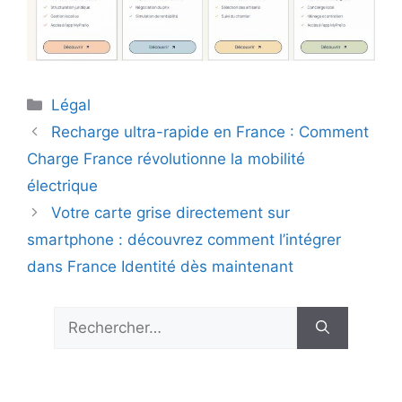
Catégories
Légal
Recharge ultra-rapide en France : Comment
Charge France révolutionne la mobilité
électrique
Votre carte grise directement sur
smartphone : découvrez comment l’intégrer
dans France Identité dès maintenant
Rechercher :