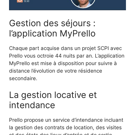
Gestion des séjours :
l’application MyPrello
Chaque part acquise dans un projet SCPI avec
Prello vous octroie 44 nuits par an. L’application
MyPrello est mise à disposition pour suivre à
distance l’évolution de votre résidence
secondaire.
La gestion locative et
intendance
Prello propose un service d’intendance incluant
la gestion des contrats de location, des visites