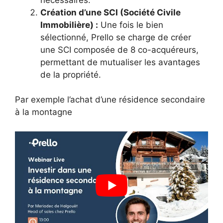
Création d’une SCI (Société Civile
Immobilière) :
Une fois le bien
sélectionné, Prello se charge de créer
une SCI composée de 8 co-acquéreurs,
permettant de mutualiser les avantages
de la propriété.
Par exemple l’achat d’une résidence secondaire
à la montagne