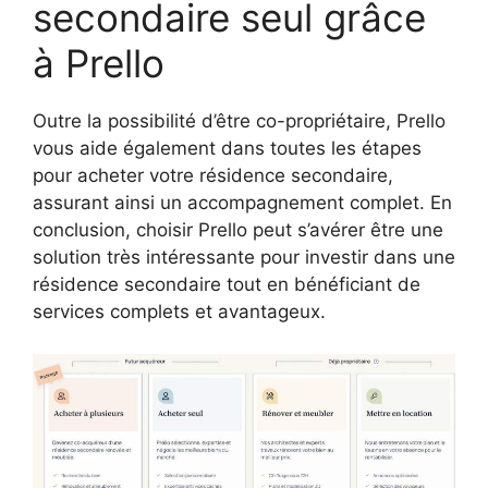
secondaire seul grâce
à Prello
Outre la possibilité d’être co-propriétaire, Prello
vous aide également dans toutes les étapes
pour acheter votre résidence secondaire,
assurant ainsi un accompagnement complet. En
conclusion, choisir Prello peut s’avérer être une
solution très intéressante pour investir dans une
résidence secondaire tout en bénéficiant de
services complets et avantageux.