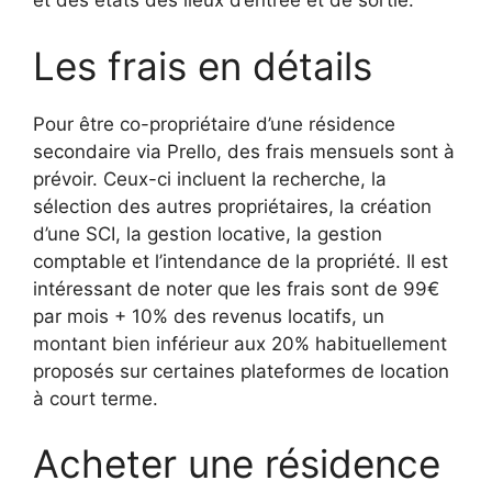
et des états des lieux d’entrée et de sortie.
Les frais en détails
Pour être co-propriétaire d’une résidence
secondaire via Prello, des frais mensuels sont à
prévoir. Ceux-ci incluent la recherche, la
sélection des autres propriétaires, la création
d’une SCI, la gestion locative, la gestion
comptable et l’intendance de la propriété. Il est
intéressant de noter que les frais sont de 99€
par mois + 10% des revenus locatifs, un
montant bien inférieur aux 20% habituellement
proposés sur certaines plateformes de location
à court terme.
Acheter une résidence