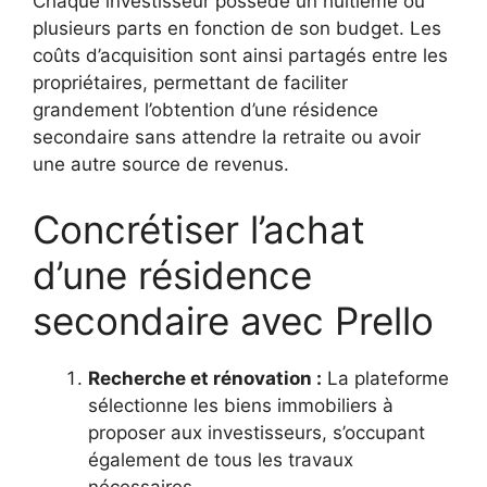
Chaque investisseur possède un huitième ou
plusieurs parts en fonction de son budget. Les
coûts d’acquisition sont ainsi partagés entre les
propriétaires, permettant de faciliter
grandement l’obtention d’une résidence
secondaire sans attendre la retraite ou avoir
une autre source de revenus.
Concrétiser l’achat
d’une résidence
secondaire avec Prello
Recherche et rénovation :
La plateforme
sélectionne les biens immobiliers à
proposer aux investisseurs, s’occupant
également de tous les travaux
nécessaires.