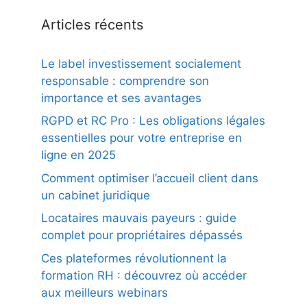
Articles récents
Le label investissement socialement
responsable : comprendre son
importance et ses avantages
RGPD et RC Pro : Les obligations légales
essentielles pour votre entreprise en
ligne en 2025
Comment optimiser l’accueil client dans
un cabinet juridique
Locataires mauvais payeurs : guide
complet pour propriétaires dépassés
Ces plateformes révolutionnent la
formation RH : découvrez où accéder
aux meilleurs webinars