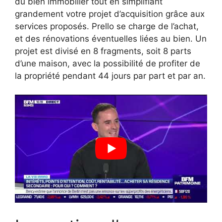
du bien immobilier tout en simplifiant
grandement votre projet d’acquisition grâce aux
services proposés. Prello se charge de l’achat,
et des rénovations éventuelles liées au bien. Un
projet est divisé en 8 fragments, soit 8 parts
d’une maison, avec la possibilité de profiter de
la propriété pendant 44 jours par part et par an.