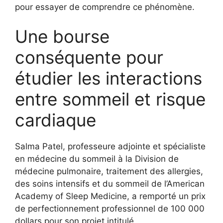
pour essayer de comprendre ce phénomène.
Une bourse
conséquente pour
étudier les interactions
entre sommeil et risque
cardiaque
Salma Patel, professeure adjointe et spécialiste
en médecine du sommeil à la Division de
médecine pulmonaire, traitement des allergies,
des soins intensifs et du sommeil de l’American
Academy of Sleep Medicine, a remporté un prix
de perfectionnement professionnel de 100 000
dollars pour son projet intitulé