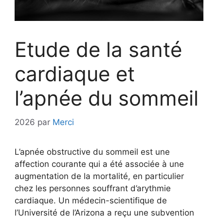
Etude de la santé
cardiaque et
l’apnée du sommeil
2026
par
Merci
L’apnée obstructive du sommeil est une
affection courante qui a été associée à une
augmentation de la mortalité, en particulier
chez les personnes souffrant d’arythmie
cardiaque. Un médecin-scientifique de
l’Université de l’Arizona a reçu une subvention