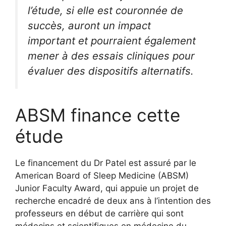
l’étude, si elle est couronnée de
succès, auront un impact
important et pourraient également
mener à des essais cliniques pour
évaluer des dispositifs alternatifs.
ABSM finance cette
étude
Le financement du Dr Patel est assuré par le
American Board of Sleep Medicine (ABSM)
Junior Faculty Award, qui appuie un projet de
recherche encadré de deux ans à l’intention des
professeurs en début de carrière qui sont
médecins et scientifiques en médecine du