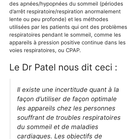
des apnées/hypopnées du sommeil (périodes
d’arrêt respiratoire/respiration anormalement
lente ou peu profonde) et les méthodes
utilisées par les patients qui ont des problèmes
respiratoires pendant le sommeil, comme les
appareils à pression positive continue dans les
voies respiratoires, ou CPAP.
Le Dr Patel nous dit ceci :
Il existe une incertitude quant à la
façon d’utiliser de façon optimale
les appareils chez les personnes
souffrant de troubles respiratoires
du sommeil et de maladies
cardiaques. Les objectifs de