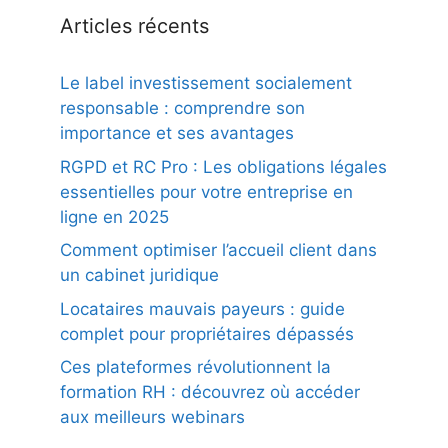
Articles récents
Le label investissement socialement
responsable : comprendre son
importance et ses avantages
RGPD et RC Pro : Les obligations légales
essentielles pour votre entreprise en
ligne en 2025
Comment optimiser l’accueil client dans
un cabinet juridique
Locataires mauvais payeurs : guide
complet pour propriétaires dépassés
Ces plateformes révolutionnent la
formation RH : découvrez où accéder
aux meilleurs webinars