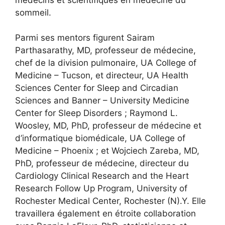
sommeil.
Parmi ses mentors figurent Sairam
Parthasarathy, MD, professeur de médecine,
chef de la division pulmonaire, UA College of
Medicine – Tucson, et directeur, UA Health
Sciences Center for Sleep and Circadian
Sciences and Banner – University Medicine
Center for Sleep Disorders ; Raymond L.
Woosley, MD, PhD, professeur de médecine et
d’informatique biomédicale, UA College of
Medicine – Phoenix ; et Wojciech Zareba, MD,
PhD, professeur de médecine, directeur du
Cardiology Clinical Research and the Heart
Research Follow Up Program, University of
Rochester Medical Center, Rochester (N).Y. Elle
travaillera également en étroite collaboration