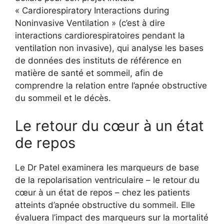
« Cardiorespiratory Interactions during
Noninvasive Ventilation » (c’est à dire
interactions cardiorespiratoires pendant la
ventilation non invasive), qui analyse les bases
de données des instituts de référence en
matière de santé et sommeil, afin de
comprendre la relation entre l’apnée obstructive
du sommeil et le décès.
Le retour du cœur à un état
de repos
Le Dr Patel examinera les marqueurs de base
de la repolarisation ventriculaire – le retour du
cœur à un état de repos – chez les patients
atteints d’apnée obstructive du sommeil. Elle
évaluera l’impact des marqueurs sur la mortalité