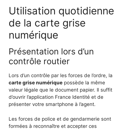
Utilisation quotidienne
de la carte grise
numérique
Présentation lors d’un
contrôle routier
Lors d’un contrôle par les forces de l’ordre, la
carte grise numérique
possède la même
valeur légale que le document papier. Il suffit
d’ouvrir l’application France Identité et de
présenter votre smartphone à l’agent.
Les forces de police et de gendarmerie sont
formées à reconnaître et accepter ces