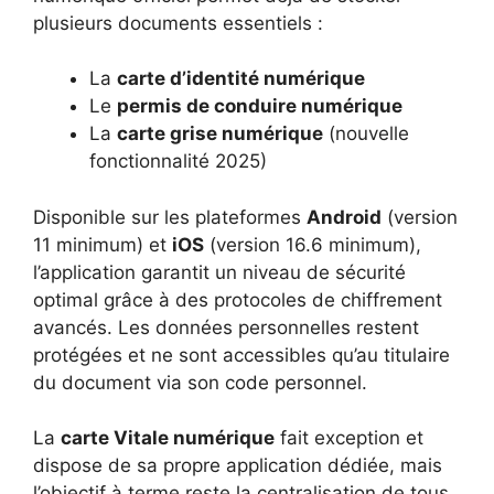
plusieurs documents essentiels :
La
carte d’identité numérique
Le
permis de conduire numérique
La
carte grise numérique
(nouvelle
fonctionnalité 2025)
Disponible sur les plateformes
Android
(version
11 minimum) et
iOS
(version 16.6 minimum),
l’application garantit un niveau de sécurité
optimal grâce à des protocoles de chiffrement
avancés. Les données personnelles restent
protégées et ne sont accessibles qu’au titulaire
du document via son code personnel.
La
carte Vitale numérique
fait exception et
dispose de sa propre application dédiée, mais
l’objectif à terme reste la centralisation de tous