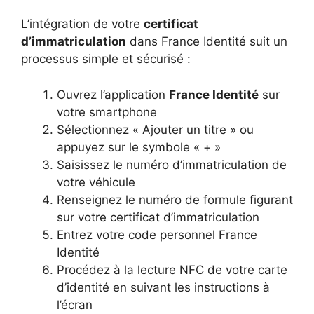
L’intégration de votre
certificat
d’immatriculation
dans France Identité suit un
processus simple et sécurisé :
Ouvrez l’application
France Identité
sur
votre smartphone
Sélectionnez « Ajouter un titre » ou
appuyez sur le symbole « + »
Saisissez le numéro d’immatriculation de
votre véhicule
Renseignez le numéro de formule figurant
sur votre certificat d’immatriculation
Entrez votre code personnel France
Identité
Procédez à la lecture NFC de votre carte
d’identité en suivant les instructions à
l’écran