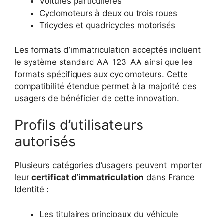
Voitures particulières
Cyclomoteurs à deux ou trois roues
Tricycles et quadricycles motorisés
Les formats d’immatriculation acceptés incluent
le système standard AA-123-AA ainsi que les
formats spécifiques aux cyclomoteurs. Cette
compatibilité étendue permet à la majorité des
usagers de bénéficier de cette innovation.
Profils d’utilisateurs
autorisés
Plusieurs catégories d’usagers peuvent importer
leur
certificat d’immatriculation
dans France
Identité :
Les titulaires principaux du véhicule