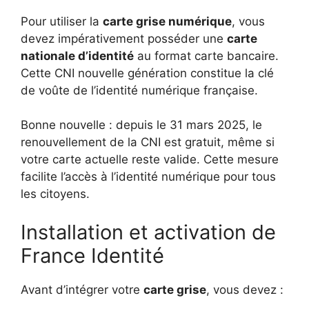
Pour utiliser la
carte grise numérique
, vous
devez impérativement posséder une
carte
nationale d’identité
au format carte bancaire.
Cette CNI nouvelle génération constitue la clé
de voûte de l’identité numérique française.
Bonne nouvelle : depuis le 31 mars 2025, le
renouvellement de la CNI est gratuit, même si
votre carte actuelle reste valide. Cette mesure
facilite l’accès à l’identité numérique pour tous
les citoyens.
Installation et activation de
France Identité
Avant d’intégrer votre
carte grise
, vous devez :