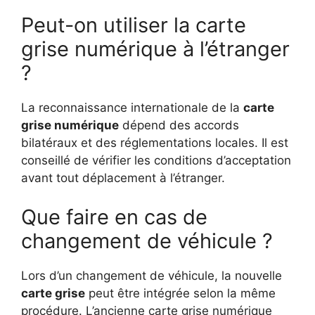
Peut-on utiliser la carte
grise numérique à l’étranger
?
La reconnaissance internationale de la
carte
grise numérique
dépend des accords
bilatéraux et des réglementations locales. Il est
conseillé de vérifier les conditions d’acceptation
avant tout déplacement à l’étranger.
Que faire en cas de
changement de véhicule ?
Lors d’un changement de véhicule, la nouvelle
carte grise
peut être intégrée selon la même
procédure. L’ancienne carte grise numérique