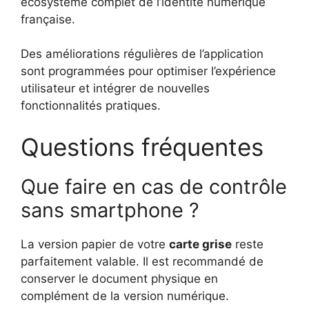
écosystème complet de l’identité numérique
française.
Des améliorations régulières de l’application
sont programmées pour optimiser l’expérience
utilisateur et intégrer de nouvelles
fonctionnalités pratiques.
Questions fréquentes
Que faire en cas de contrôle
sans smartphone ?
La version papier de votre
carte grise
reste
parfaitement valable. Il est recommandé de
conserver le document physique en
complément de la version numérique.