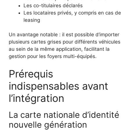
Les co-titulaires déclarés
Les locataires privés, y compris en cas de
leasing
Un avantage notable : il est possible d’importer
plusieurs cartes grises pour différents véhicules
au sein de la même application, facilitant la
gestion pour les foyers multi-équipés.
Prérequis
indispensables avant
l’intégration
La carte nationale d’identité
nouvelle génération