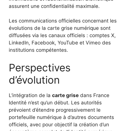
assurent une confidentialité maximale.
Les communications officielles concernant les
évolutions de la carte grise numérique sont
diffusées via les canaux officiels : comptes X,
LinkedIn, Facebook, YouTube et Vimeo des
institutions compétentes.
Perspectives
d’évolution
L’intégration de la
carte grise
dans France
Identité n’est qu’un début. Les autorités
prévoient d’étendre progressivement le
portefeuille numérique à d’autres documents
officiels, avec pour objectif la création d’un