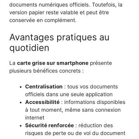
documents numériques officiels. Toutefois, la
version papier reste valable et peut être
conservée en complément.
Avantages pratiques au
quotidien
La
carte grise sur smartphone
présente
plusieurs bénéfices concrets :
Centralisation
: tous vos documents
officiels dans une seule application
Accessibilité
: informations disponibles
à tout moment, même sans connexion
internet
Sécurité renforcée
: réduction des
risques de perte ou de vol du document