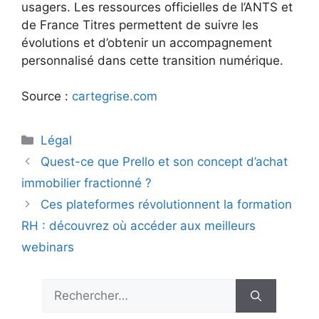
usagers. Les ressources officielles de l’ANTS et
de France Titres permettent de suivre les
évolutions et d’obtenir un accompagnement
personnalisé dans cette transition numérique.
Source :
cartegrise.com
Catégories
Légal
Quest-ce que Prello et son concept d’achat
immobilier fractionné ?
Ces plateformes révolutionnent la formation
RH : découvrez où accéder aux meilleurs
webinars
Rechercher :