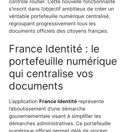
contrôle routier. Cette nouvelle fonctionnalité
s’inscrit dans l’objectif ambitieux de créer un
véritable portefeuille numérique centralisé,
regroupant progressivement tous les
documents officiels des citoyens français.
France Identité : le
portefeuille numérique
qui centralise vos
documents
L’application
France Identité
représente
l’aboutissement d’une démarche
gouvernementale visant à simplifier les
démarches administratives. Ce portefeuille
numérique officiel permet déjà de stocker