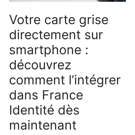
Votre carte grise
directement sur
smartphone :
découvrez
comment l’intégrer
dans France
Identité dès
maintenant