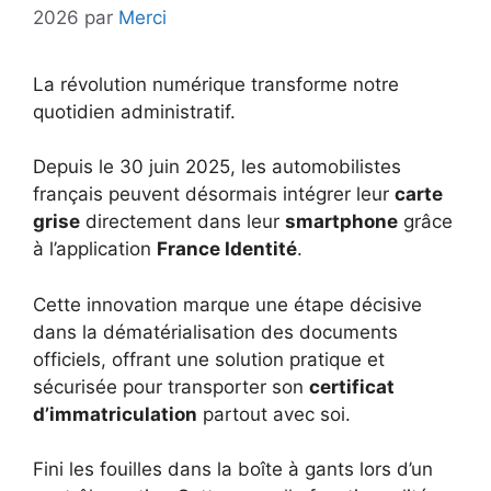
2026
par
Merci
La révolution numérique transforme notre
quotidien administratif.
Depuis le 30 juin 2025, les automobilistes
français peuvent désormais intégrer leur
carte
grise
directement dans leur
smartphone
grâce
à l’application
France Identité
.
Cette innovation marque une étape décisive
dans la dématérialisation des documents
officiels, offrant une solution pratique et
sécurisée pour transporter son
certificat
d’immatriculation
partout avec soi.
Fini les fouilles dans la boîte à gants lors d’un