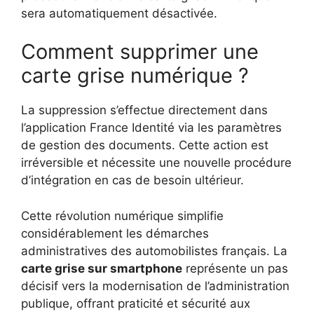
sera automatiquement désactivée.
Comment supprimer une
carte grise numérique ?
La suppression s’effectue directement dans
l’application France Identité via les paramètres
de gestion des documents. Cette action est
irréversible et nécessite une nouvelle procédure
d’intégration en cas de besoin ultérieur.
Cette révolution numérique simplifie
considérablement les démarches
administratives des automobilistes français. La
carte grise sur smartphone
représente un pas
décisif vers la modernisation de l’administration
publique, offrant praticité et sécurité aux