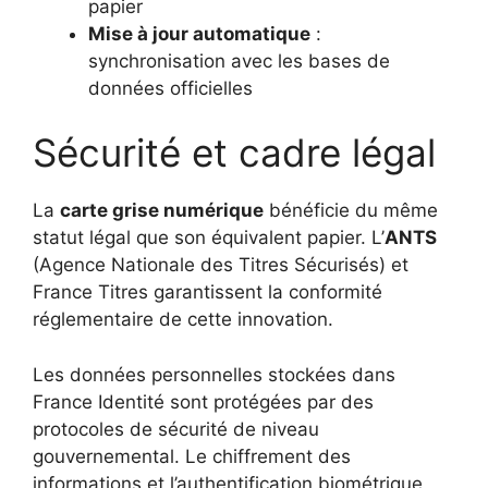
papier
Mise à jour automatique
:
synchronisation avec les bases de
données officielles
Sécurité et cadre légal
La
carte grise numérique
bénéficie du même
statut légal que son équivalent papier. L’
ANTS
(Agence Nationale des Titres Sécurisés) et
France Titres garantissent la conformité
réglementaire de cette innovation.
Les données personnelles stockées dans
France Identité sont protégées par des
protocoles de sécurité de niveau
gouvernemental. Le chiffrement des
informations et l’authentification biométrique