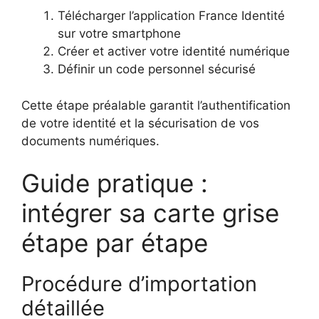
Télécharger l’application France Identité
sur votre smartphone
Créer et activer votre identité numérique
Définir un code personnel sécurisé
Cette étape préalable garantit l’authentification
de votre identité et la sécurisation de vos
documents numériques.
Guide pratique :
intégrer sa carte grise
étape par étape
Procédure d’importation
détaillée