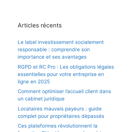
Articles récents
Le label investissement socialement
responsable : comprendre son
importance et ses avantages
RGPD et RC Pro : Les obligations légales
essentielles pour votre entreprise en
ligne en 2025
Comment optimiser l’accueil client dans
un cabinet juridique
Locataires mauvais payeurs : guide
complet pour propriétaires dépassés
Ces plateformes révolutionnent la