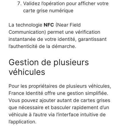
Validez l’opération pour afficher votre
carte grise numérique
La technologie
NFC
(Near Field
Communication) permet une vérification
instantanée de votre identité, garantissant
l’authenticité de la démarche.
Gestion de plusieurs
véhicules
Pour les propriétaires de plusieurs véhicules,
France Identité offre une gestion simplifiée.
Vous pouvez ajouter autant de cartes grises
que nécessaire et basculer rapidement d’un
véhicule à l’autre via l’interface intuitive de
l’application.