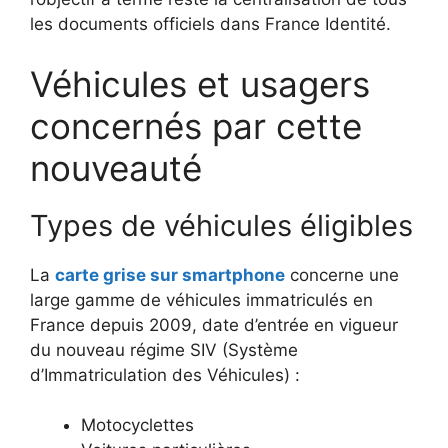
les documents officiels dans France Identité.
Véhicules et usagers
concernés par cette
nouveauté
Types de véhicules éligibles
La
carte grise sur smartphone
concerne une
large gamme de véhicules immatriculés en
France depuis 2009, date d’entrée en vigueur
du nouveau régime SIV (Système
d’Immatriculation des Véhicules) :
Motocyclettes