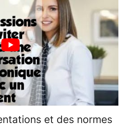
ntations et des normes