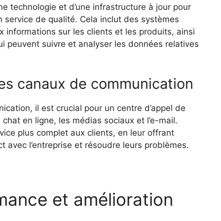
e technologie et d’une infrastructure à jour pour
n service de qualité. Cela inclut des systèmes
informations sur les clients et les produits, ainsi
ui peuvent suivre et analyser les données relatives
tres canaux de communication
ation, il est crucial pour un centre d’appel de
 chat en ligne, les médias sociaux et l’e-mail.
vice plus complet aux clients, en leur offrant
t avec l’entreprise et résoudre leurs problèmes.
mance et amélioration