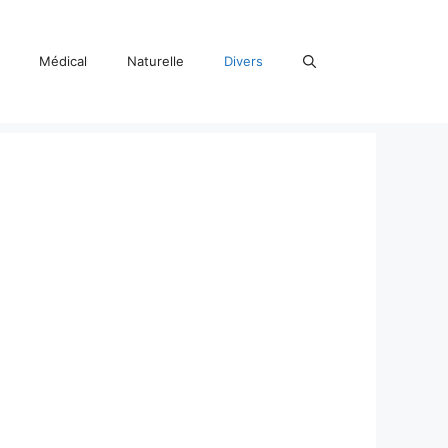
Médical
Naturelle
Divers