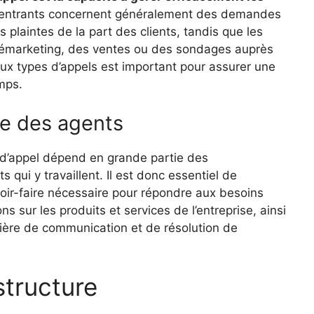
entrants concernent généralement des demandes
laintes de la part des clients, tandis que les
élémarketing, des ventes ou des sondages auprès
eux types d’appels est important pour assurer une
mps.
e des agents
e d’appel dépend en grande partie des
qui y travaillent. Il est donc essentiel de
oir-faire nécessaire pour répondre aux besoins
ns sur les produits et services de l’entreprise, ainsi
ère de communication et de résolution de
structure