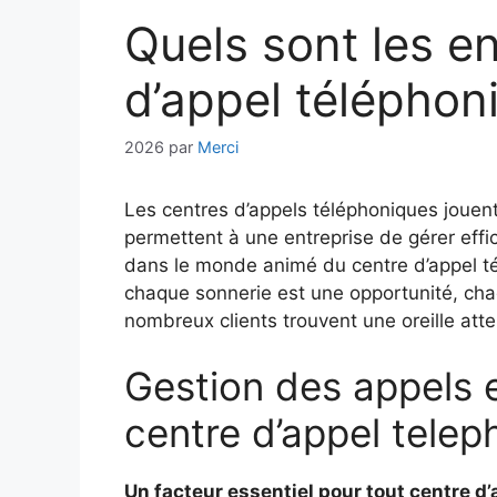
Quels sont les en
d’appel téléphon
2026
par
Merci
Les centres d’appels téléphoniques jouent 
permettent à une entreprise de gérer effi
dans le monde animé du centre d’appel télé
chaque sonnerie est une opportunité, chaq
nombreux clients trouvent une oreille atte
Gestion des appels e
centre d’appel tele
Un facteur essentiel pour tout centre d’