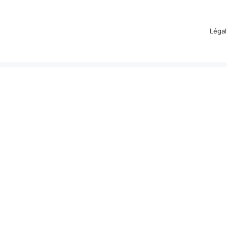
Légal