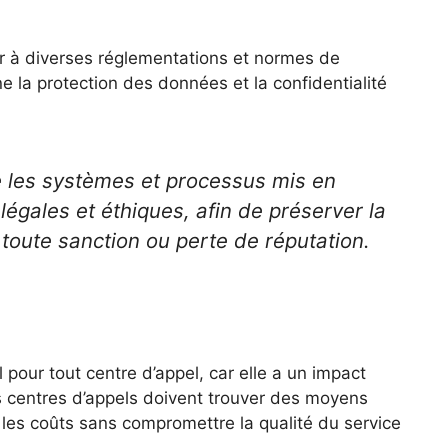
r à diverses réglementations et normes de
rne la protection des données et la confidentialité
ue les systèmes et processus mis en
égales et éthiques, afin de préserver la
r toute sanction ou perte de réputation.
 pour tout centre d’appel, car elle a un impact
 Les centres d’appels doivent trouver des moyens
e les coûts sans compromettre la qualité du service