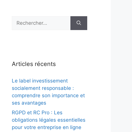
Rechercher :
Articles récents
Le label investissement
socialement responsable :
comprendre son importance et
ses avantages
RGPD et RC Pro : Les
obligations légales essentielles
pour votre entreprise en ligne