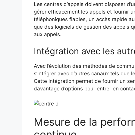
Les centres d’appels doivent disposer d’un
gérer efficacement les appels et fournir u
téléphoniques fiables, un accès rapide aux 
que des logiciels de gestion des appels q
aux appels.
Intégration avec les au
Avec l’évolution des méthodes de communic
s’intégrer avec d’autres canaux tels que le
Cette intégration permet de fournir un ser
davantage d’options pour entrer en contac
Mesure de la perfor
continue