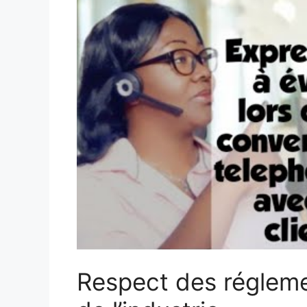
Respect des régleme