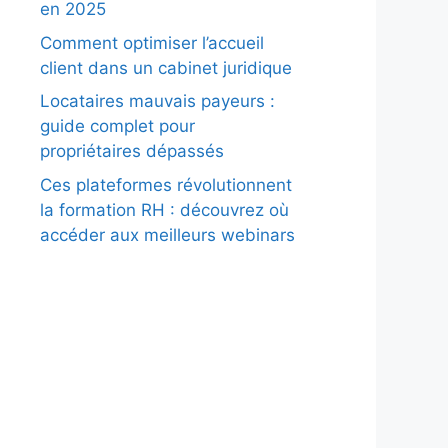
en 2025
Comment optimiser l’accueil
client dans un cabinet juridique
Locataires mauvais payeurs :
guide complet pour
propriétaires dépassés
Ces plateformes révolutionnent
la formation RH : découvrez où
accéder aux meilleurs webinars