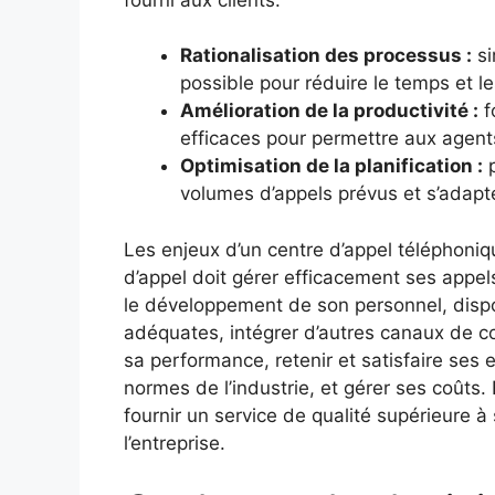
Rationalisation des processus :
si
possible pour réduire le temps et le
Amélioration de la productivité :
f
efficaces pour permettre aux agents
Optimisation de la planification :
p
volumes d’appels prévus et s’adapt
Les enjeux d’un centre d’appel téléphoniq
d’appel doit gérer efficacement ses appels
le développement de son personnel, dispos
adéquates, intégrer d’autres canaux de 
sa performance, retenir et satisfaire ses
normes de l’industrie, et gérer ses coûts.
fournir un service de qualité supérieure à
l’entreprise.